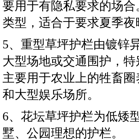
要用于有隐私要求的场合
类型，适合于要求夏季夜
5、重型草坪护栏由镀锌
大型场地或交通围护，特
主要用于农业上的牲畜圈
和大型娱乐场所。
6、花坛草坪护栏为低矮
墅、公园理想的护栏。