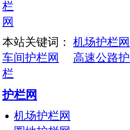
本站关键词：
机场护栏网
车间护栏网
高速公路护
栏
护栏网
机场护栏网