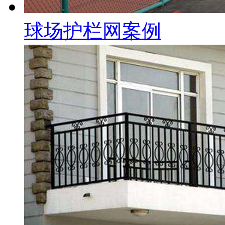
球场护栏网案例