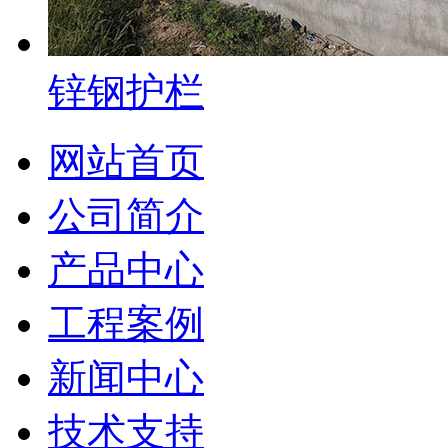
锌钢护栏
网站首页
公司简介
产品中心
工程案例
新闻中心
技术支持