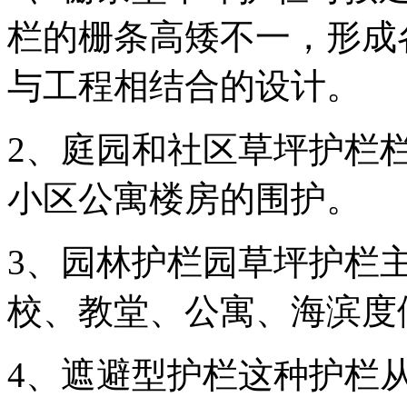
栏的栅条高矮不一，形成
与工程相结合的设计。
2、庭园和社区草坪护栏
小区公寓楼房的围护。
3、园林护栏园草坪护栏
校、教堂、公寓、海滨度
4、遮避型护栏这种护栏