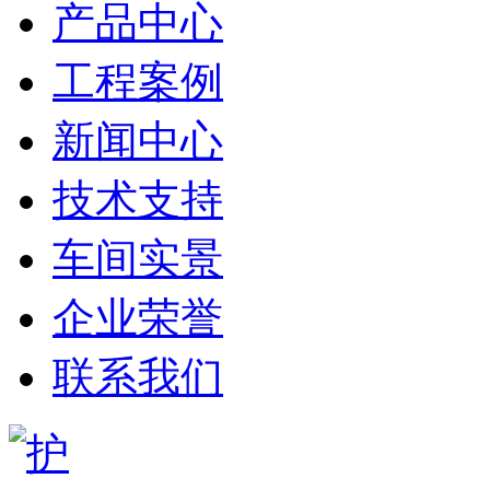
产品中心
工程案例
新闻中心
技术支持
车间实景
企业荣誉
联系我们