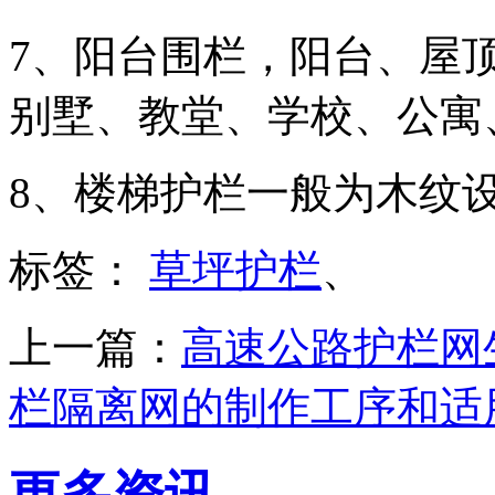
7、阳台围栏，阳台、屋
别墅、教堂、学校、公寓
8、楼梯护栏一般为木纹
标签：
草坪护栏
、
上一篇：
高速公路护栏网
栏隔离网的制作工序和适