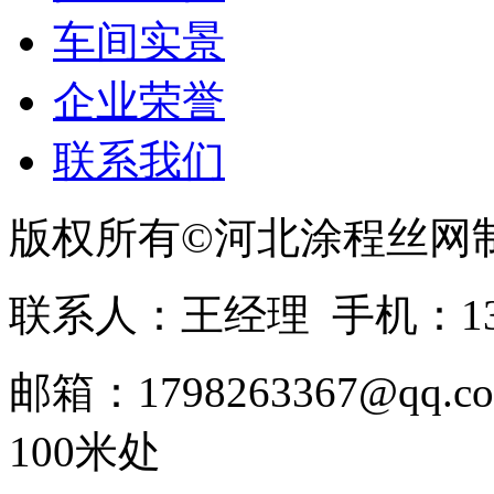
车间实景
企业荣誉
联系我们
版权所有©河北涂程丝网
联系人：王经理 手机：1336
邮箱：1798263367@
100米处