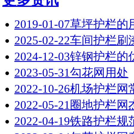
更多资讯
2019-01-07
草坪护栏的
2025-02-22
‌车间护栏刷
2024-12-03
锌钢护栏的
2023-05-31
勾花网用处
2022-10-26
机场护栏网
2022-05-21
圈地护栏网
2022-04-19
铁路护栏规