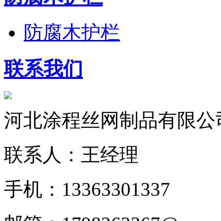
防腐木护栏
联系我们
河北涂程丝网制品有限公
联系人：王经理
手机：13363301337