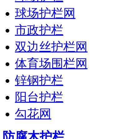
球场护栏网
市政护栏
双边丝护栏网
体育场围栏网
锌钢护栏
阳台护栏
勾花网
防腐木护栏