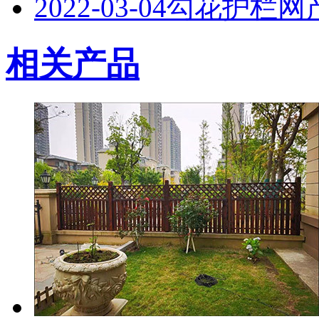
2022-03-04
勾花护栏网
相关产品