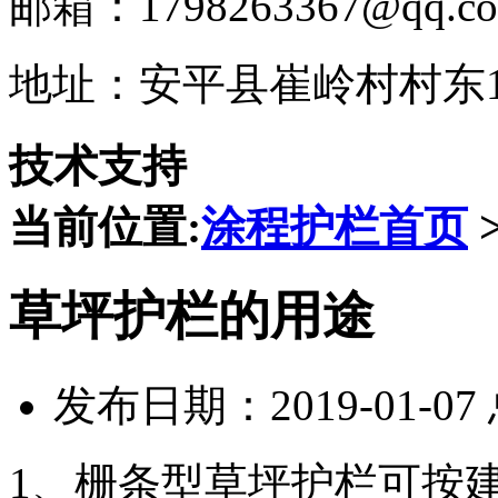
邮箱：1798263367@qq.c
地址：安平县崔岭村村东1
技术支持
当前位置:
涂程护栏首页
草坪护栏的用途
发布日期：2019-01-0
1、栅条型草坪护栏可按