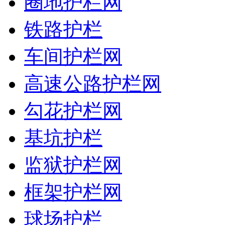
圈地护栏网
铁路护栏
车间护栏网
高速公路护栏网
勾花护栏网
基坑护栏
监狱护栏网
框架护栏网
球场护栏