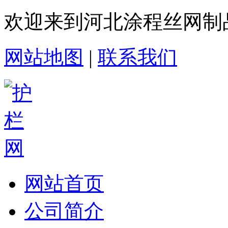
欢迎来到河北涂程丝网制
网站地图
|
联系我们
网站首页
公司简介