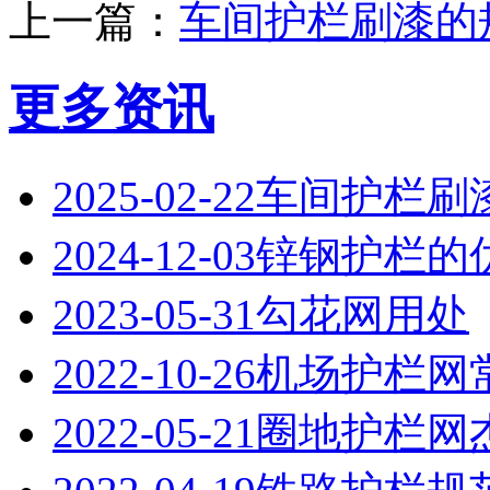
上一篇：
‌车间护栏刷漆的
更多资讯
2025-02-22
‌车间护栏刷
2024-12-03
锌钢护栏的
2023-05-31
勾花网用处
2022-10-26
机场护栏网
2022-05-21
圈地护栏网