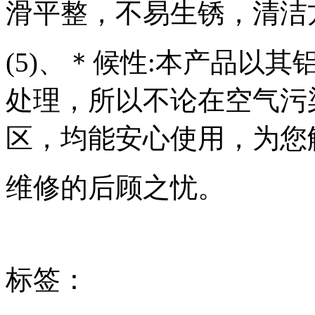
滑平整，不易生锈，清洁
(5)、＊候性:本产品以
处理，所以不论在空气污
区，均能安心使用，为您
维修的后顾之忧。
标签：