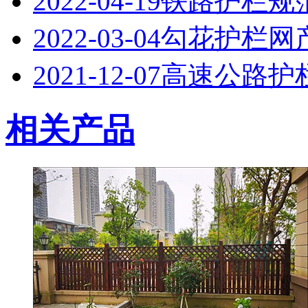
2022-04-19
铁路护栏规
2022-03-04
勾花护栏网
2021-12-07
高速公路护
相关产品