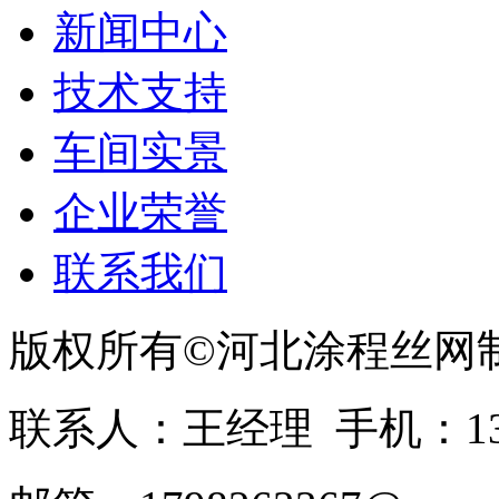
新闻中心
技术支持
车间实景
企业荣誉
联系我们
版权所有©河北涂程丝网
联系人：王经理 手机：1336