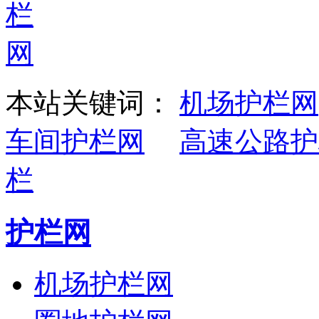
本站关键词：
机场护栏网
车间护栏网
高速公路护
栏
护栏网
机场护栏网