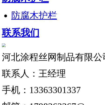
防腐木护栏
联系我们
河北涂程丝网制品有限公
联系人：王经理
手机：13363301337