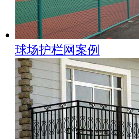
球场护栏网案例