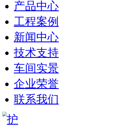
产品中心
工程案例
新闻中心
技术支持
车间实景
企业荣誉
联系我们