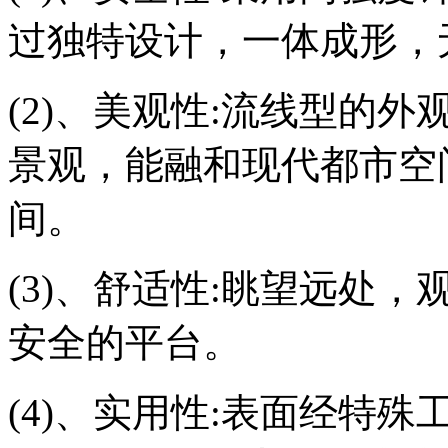
过独特设计，一体成形，
(2)、美观性:流线型的
景观，能融和现代都市空
间。
(3)、舒适性:眺望远处
安全的平台。
(4)、实用性:表面经特