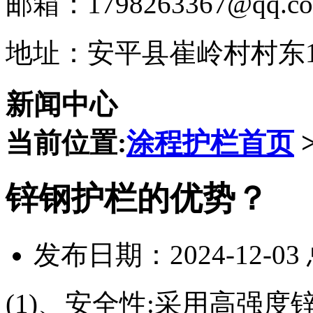
邮箱：1798263367@qq.c
地址：安平县崔岭村村东1
新闻中心
当前位置:
涂程护栏首页
锌钢护栏的优势？
发布日期：2024-12-0
(1)、安全性:采用高强