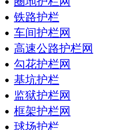
圈地护栏网
铁路护栏
车间护栏网
高速公路护栏网
勾花护栏网
基坑护栏
监狱护栏网
框架护栏网
球场护栏