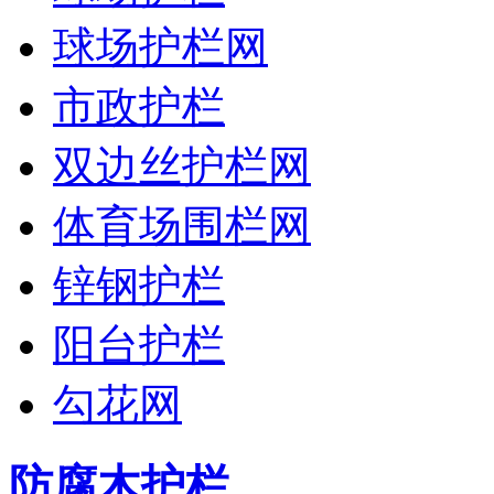
球场护栏网
市政护栏
双边丝护栏网
体育场围栏网
锌钢护栏
阳台护栏
勾花网
防腐木护栏