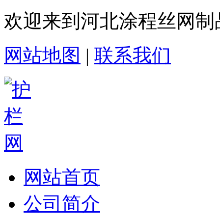
欢迎来到河北涂程丝网制
网站地图
|
联系我们
网站首页
公司简介