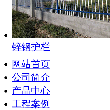
锌钢护栏
网站首页
公司简介
产品中心
工程案例