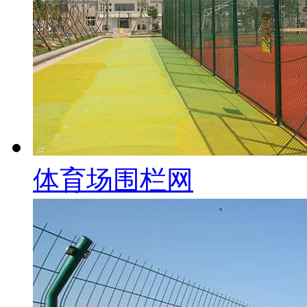
体育场围栏网