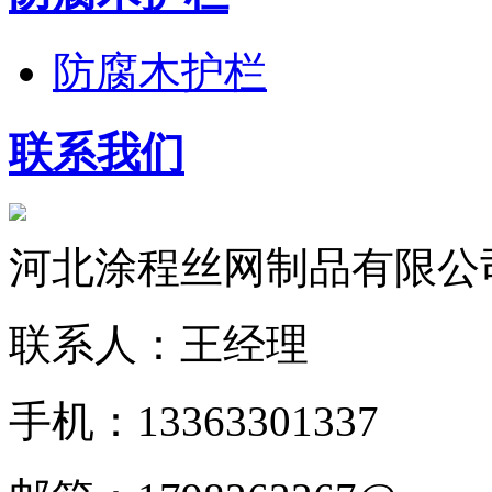
防腐木护栏
联系我们
河北涂程丝网制品有限公
联系人：王经理
手机：13363301337