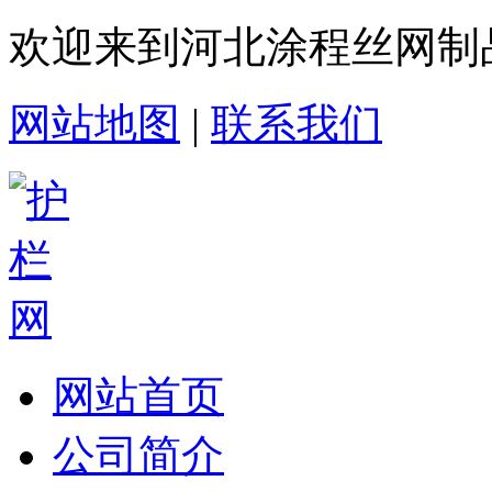
欢迎来到河北涂程丝网制
网站地图
|
联系我们
网站首页
公司简介