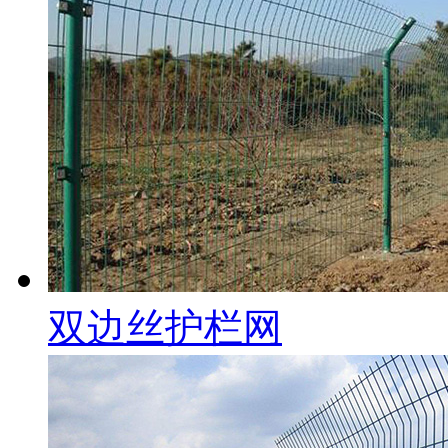
双边丝护栏网