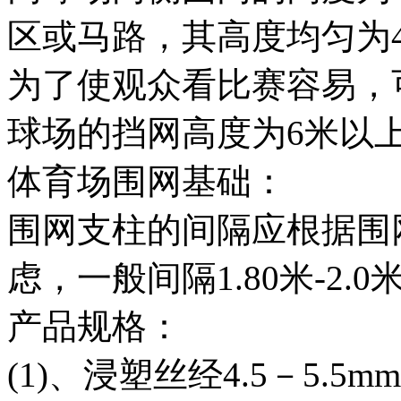
区或马路，其高度均匀为
为了使观众看比赛容易，可
球场的挡网高度为6米以
体育场围网基础：
围网支柱的间隔应根据围
虑，一般间隔1.80米-2.
产品规格：
(1)、浸塑丝经4.5－5.5m