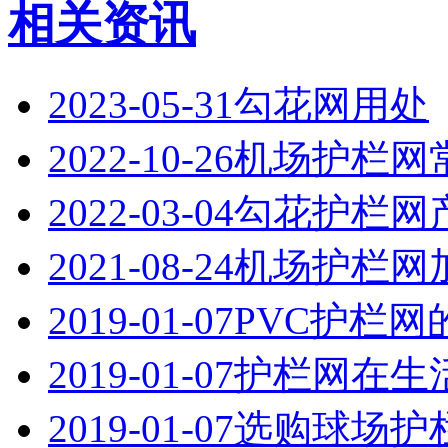
相关资讯
2023-05-31
勾花网用处
2022-10-26
机场护栏网
2022-03-04
勾花护栏网
2021-08-24
机场护栏网
2019-01-07
PVC护栏网
2019-01-07
护栏网在生
2019-01-07
选购球场护