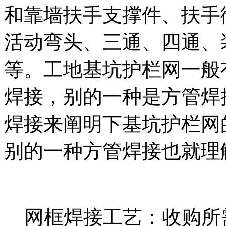
和靠墙扶手支撑件、扶手
活动弯头、三通、四通、
等。工地基坑护栏网一般
焊接，别的一种是方管焊
焊接来阐明下基坑护栏网
别的一种方管焊接也就理
网框焊接工艺：收购所需