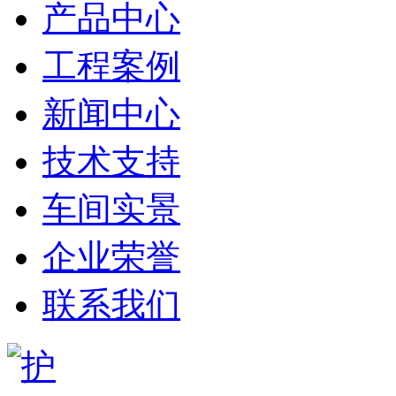
产品中心
工程案例
新闻中心
技术支持
车间实景
企业荣誉
联系我们