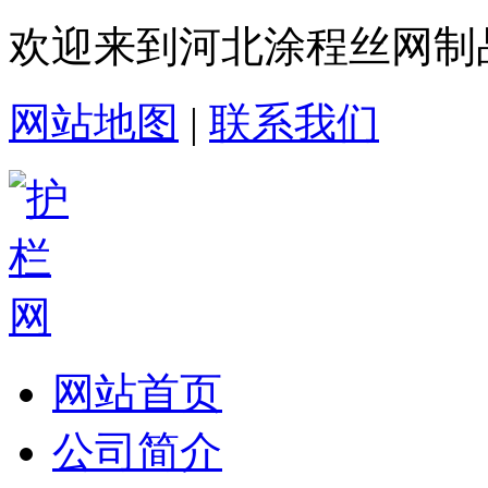
欢迎来到河北涂程丝网制
网站地图
|
联系我们
网站首页
公司简介