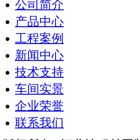
公司简介
产品中心
工程案例
新闻中心
技术支持
车间实景
企业荣誉
联系我们