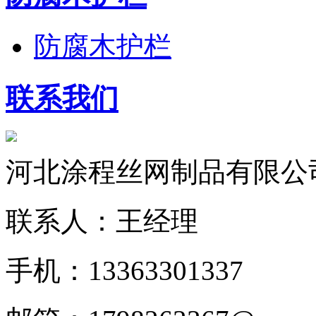
防腐木护栏
联系我们
河北涂程丝网制品有限公
联系人：王经理
手机：13363301337