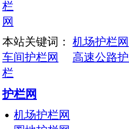
本站关键词：
机场护栏网
车间护栏网
高速公路护
栏
护栏网
机场护栏网