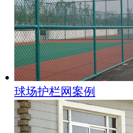
球场护栏网案例