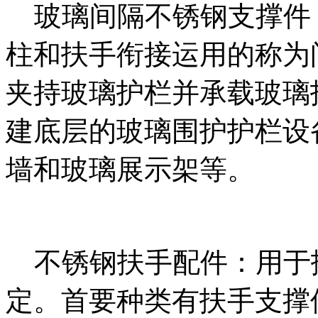
玻璃间隔不锈钢支撑件
柱和扶手衔接运用的称为
夹持玻璃护栏并承载玻璃
建底层的玻璃围护护栏设
墙和玻璃展示架等。
不锈钢扶手配件：用于
定。首要种类有扶手支撑