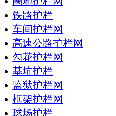
圈地护栏网
铁路护栏
车间护栏网
高速公路护栏网
勾花护栏网
基坑护栏
监狱护栏网
框架护栏网
球场护栏