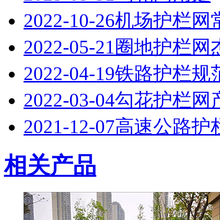
2022-10-26
机场护栏网
2022-05-21
圈地护栏网
2022-04-19
铁路护栏规
2022-03-04
勾花护栏网
2021-12-07
高速公路护
相关产品