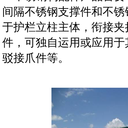
间隔不锈钢支撑件和不锈
于护栏立柱主体，衔接夹
件，可独自运用或应用于
驳接爪件等。