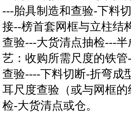
---胎具制造和查验-下料
接--榜首套网框与立柱结
查验---大货清点抽检--
艺：收购所需尺度的铁管
查验----下料切断-折弯成型
耳尺度查验（或与网框的
检-大货清点或仓。