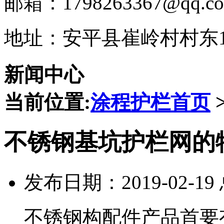
邮箱：1798263367@qq.c
地址：安平县崔岭村村东1
新闻中心
当前位置:
涂程护栏首页
不锈钢基坑护栏网的
发布日期：2019-02-1
不锈钢构配件产品首要