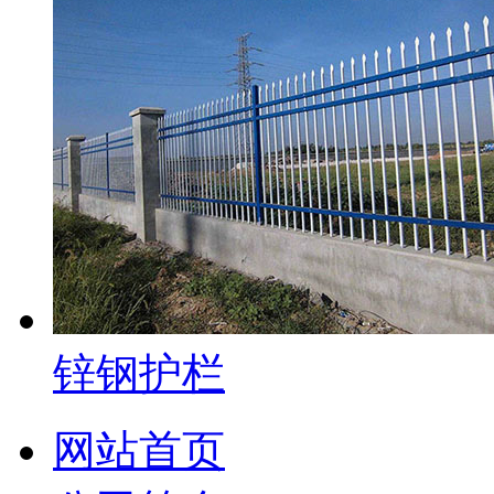
锌钢护栏
网站首页