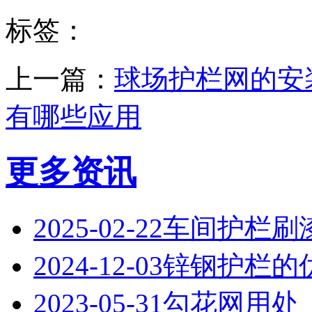
标签：
上一篇：
球场护栏网的安
有哪些应用
更多资讯
2025-02-22
‌车间护栏刷
2024-12-03
锌钢护栏的
2023-05-31
勾花网用处