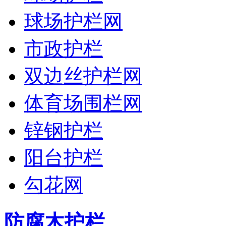
球场护栏网
市政护栏
双边丝护栏网
体育场围栏网
锌钢护栏
阳台护栏
勾花网
防腐木护栏