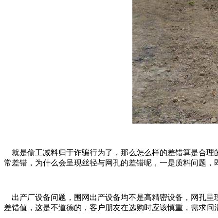
就是偷工减料归于诈骗行为了，那么怎么样的差错算是合理的呢
常差错，为什么会呈现丝径与网孔的差错呢，一是质料问题，
出产厂设备问题，围网出产设备均不是高精密设备，网孔呈现
差错值，这是不道德的，客户朋友在选购时应该慎重，需求问