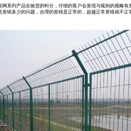
网系列产品在验货的时分，仔细的客户会发现与规则的规略有
是差错多少的问题，合理的差错是正常的，超越正常差错就不正