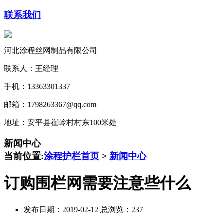
联系我们
河北涂程丝网制品有限公司
联系人：王经理
手机：13363301337
邮箱：1798263367@qq.com
地址：安平县崔岭村村东100米处
新闻中心
当前位置:
涂程护栏首页
>
新闻中心
订购围栏网需要注意些什么
发布日期：2019-02-12 总浏览：
237