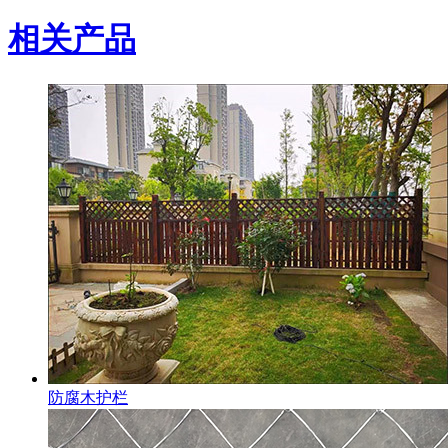
相关产品
防腐木护栏