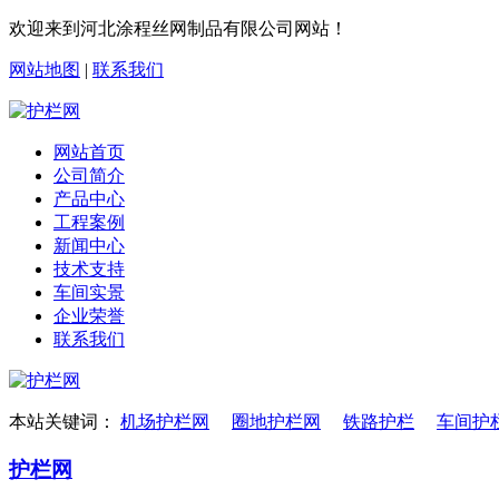
欢迎来到河北涂程丝网制品有限公司网站！
网站地图
|
联系我们
网站首页
公司简介
产品中心
工程案例
新闻中心
技术支持
车间实景
企业荣誉
联系我们
本站关键词：
机场护栏网
圈地护栏网
铁路护栏
车间护
护栏网