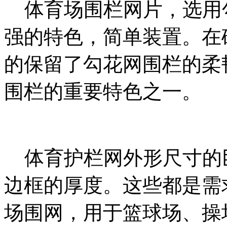
体育场围栏网片，选用
强的特色，简单装置。在
的保留了勾花网围栏的柔
围栏的重要特色之一。
体育护栏网外形尺寸的
边框的厚度。这些都是需
场围网，用于篮球场、操