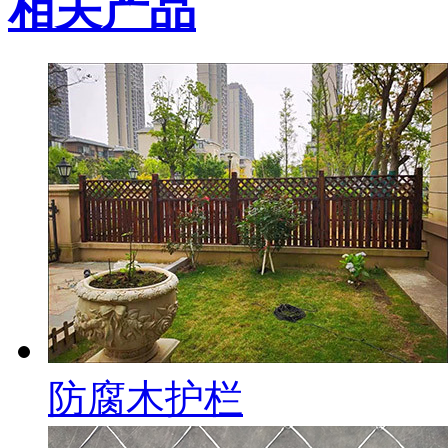
相关产品
防腐木护栏