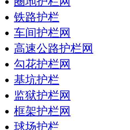
圈地护栏网
铁路护栏
车间护栏网
高速公路护栏网
勾花护栏网
基坑护栏
监狱护栏网
框架护栏网
球场护栏