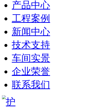
产品中心
工程案例
新闻中心
技术支持
车间实景
企业荣誉
联系我们