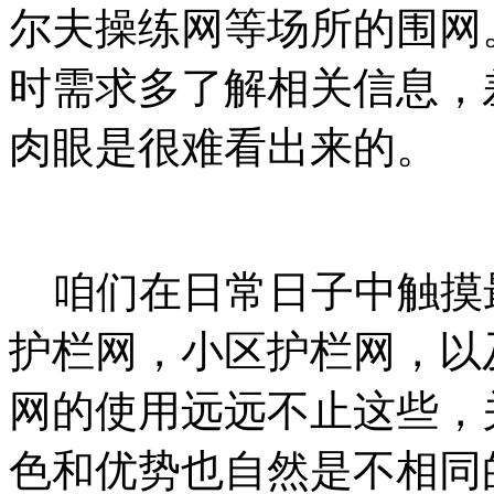
尔夫操练网等场所的围网
时需求多了解相关信息，
肉眼是很难看出来的。
咱们在日常日子中触摸
护栏网，小区护栏网，以
网的使用远远不止这些，
色和优势也自然是不相同