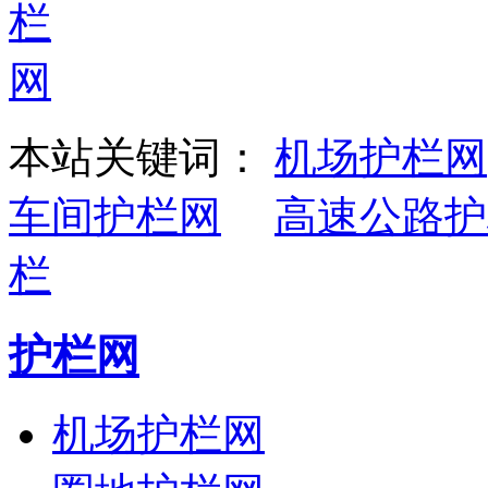
本站关键词：
机场护栏网
车间护栏网
高速公路护
栏
护栏网
机场护栏网