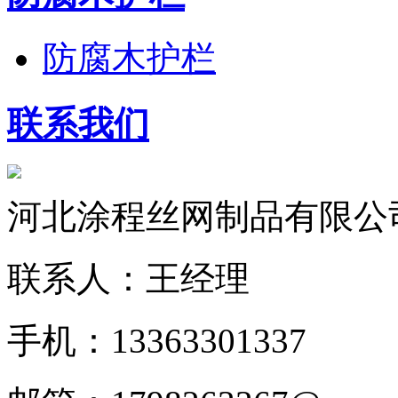
防腐木护栏
联系我们
河北涂程丝网制品有限公
联系人：王经理
手机：13363301337