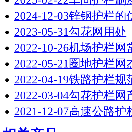
2024-12-03
锌钢护栏的
2023-05-31
勾花网用处
2022-10-26
机场护栏网
2022-05-21
圈地护栏网
2022-04-19
铁路护栏规
2022-03-04
勾花护栏网
2021-12-07
高速公路护