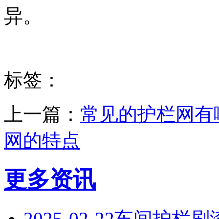
异。
标签：
上一篇：
常见的护栏网有
网的特点
更多资讯
2025-02-22
‌车间护栏刷