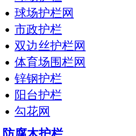
球场护栏网
市政护栏
双边丝护栏网
体育场围栏网
锌钢护栏
阳台护栏
勾花网
防腐木护栏