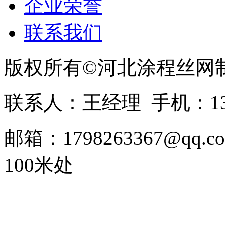
企业荣誉
联系我们
版权所有©河北涂程丝网
联系人：王经理 手机：1336
邮箱：1798263367@
100米处