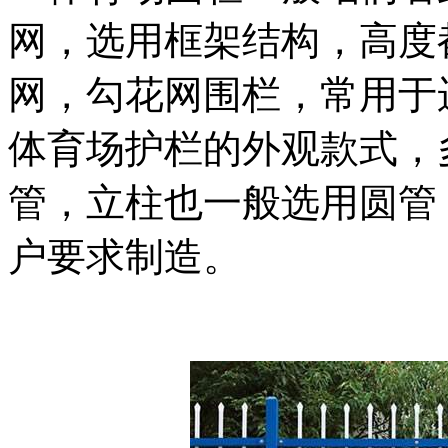
网，选用框架结构，高度
网，勾花网围栏，常用于
体育场护栏的外观款式，
管，立柱也一般选用圆管
户要求制造。