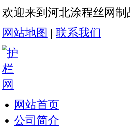
欢迎来到河北涂程丝网制
网站地图
|
联系我们
网站首页
公司简介