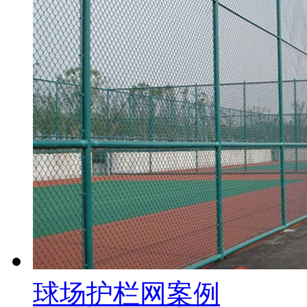
球场护栏网案例