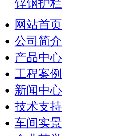
锌钢护栏
网站首页
公司简介
产品中心
工程案例
新闻中心
技术支持
车间实景