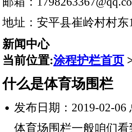
邮箱：1798263367@qq.c
地址：安平县崔岭村村东1
新闻中心
当前位置:
涂程护栏首页
什么是体育场围栏
发布日期：2019-02-0
体育场围栏一般咱们看