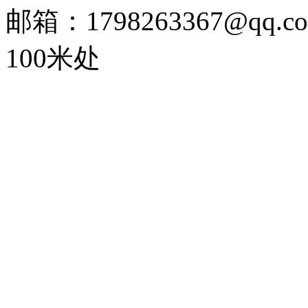
邮箱：1798263367@
100米处