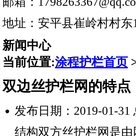
邮箱：1798263367@qq.c
地址：安平县崔岭村村东1
新闻中心
当前位置:
涂程护栏首页
双边丝护栏网的特点
发布日期：2019-01-3
结构双方丝护栏网是由