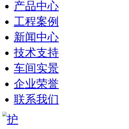
产品中心
工程案例
新闻中心
技术支持
车间实景
企业荣誉
联系我们