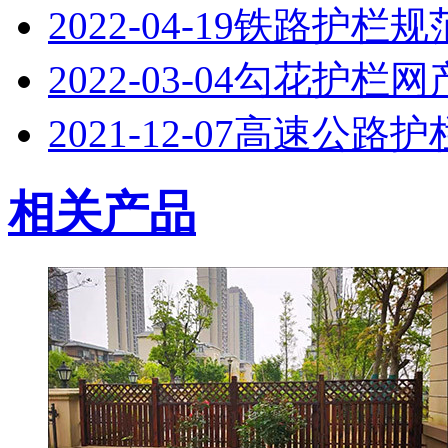
2022-04-19
铁路护栏规
2022-03-04
勾花护栏网
2021-12-07
高速公路护
相关产品