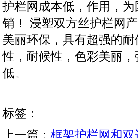
护栏网成本低，作用，为
销！ 浸塑双方丝护栏网
美丽环保，具有超强的耐
性，耐候性，色彩美丽，
低。
标签：
上一篇：
框架护栏网和双