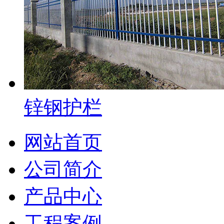
锌钢护栏
网站首页
公司简介
产品中心
工程案例