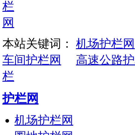
本站关键词：
机场护栏网
车间护栏网
高速公路护
栏
护栏网
机场护栏网