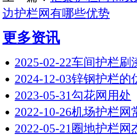
边护栏网有哪些优势
更多资讯
2025-02-22
‌车间护栏刷
2024-12-03
锌钢护栏的
2023-05-31
勾花网用处
2022-10-26
机场护栏网
2022-05-21
圈地护栏网