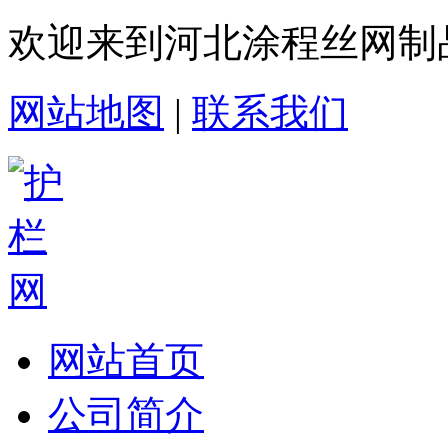
欢迎来到河北涂程丝网制
网站地图
|
联系我们
网站首页
公司简介