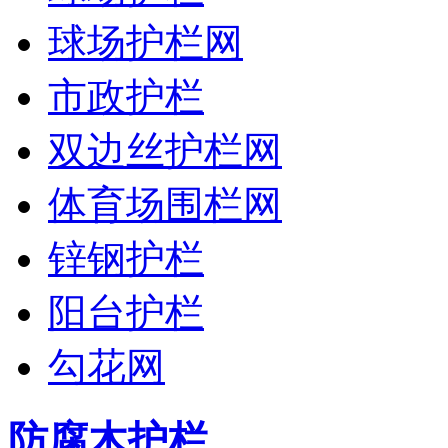
球场护栏网
市政护栏
双边丝护栏网
体育场围栏网
锌钢护栏
阳台护栏
勾花网
防腐木护栏