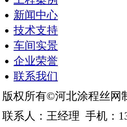
新闻中心
技术支持
车间实景
企业荣誉
联系我们
版权所有©河北涂程丝网
联系人：王经理 手机：1336