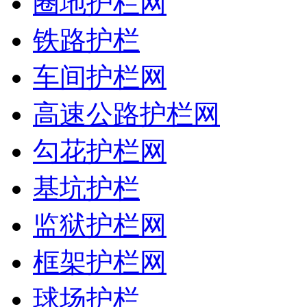
圈地护栏网
铁路护栏
车间护栏网
高速公路护栏网
勾花护栏网
基坑护栏
监狱护栏网
框架护栏网
球场护栏