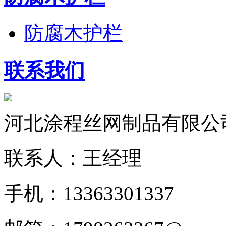
防腐木护栏
联系我们
河北涂程丝网制品有限公
联系人：王经理
手机：13363301337