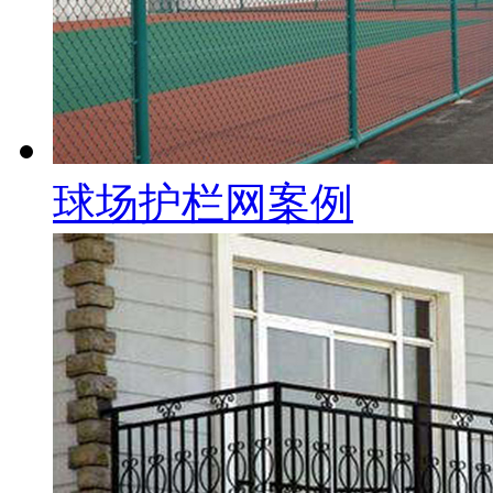
球场护栏网案例