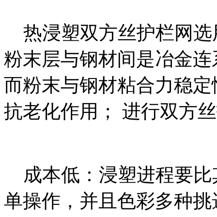
热浸塑双方丝护栏网选
粉末层与钢材间是冶金连
而粉末与钢材粘合力稳定
抗老化作用； 进行双方
成本低：浸塑进程要比
单操作，并且色彩多种挑