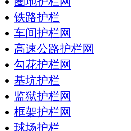
圈地护栏网
铁路护栏
车间护栏网
高速公路护栏网
勾花护栏网
基坑护栏
监狱护栏网
框架护栏网
球场护栏