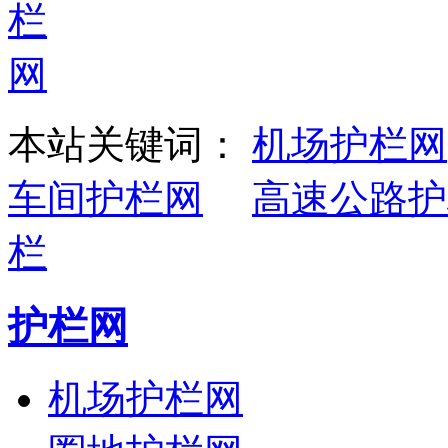
本站关键词：
机场护栏网
车间护栏网
高速公路护
栏
护栏网
机场护栏网