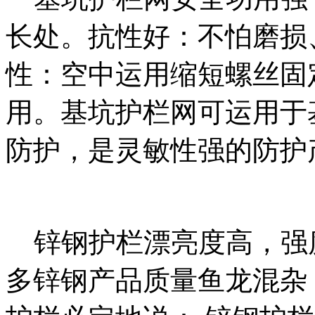
长处。抗性好：不怕磨损
性：空中运用缩短螺丝固
用。基坑护栏网可运用于
防护，是灵敏性强的防护
锌钢护栏漂亮度高，强
多锌钢产品质量鱼龙混杂