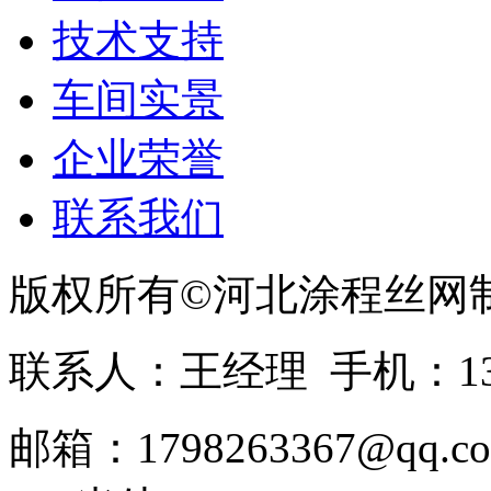
技术支持
车间实景
企业荣誉
联系我们
版权所有©河北涂程丝网
联系人：王经理 手机：1336
邮箱：1798263367@