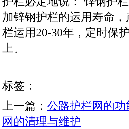
护栏必定地说： 锌钢护
加锌钢护栏的运用寿命，
栏运用20-30年，定时
上。
标签：
上一篇：
公路护栏网的功
网的清理与维护