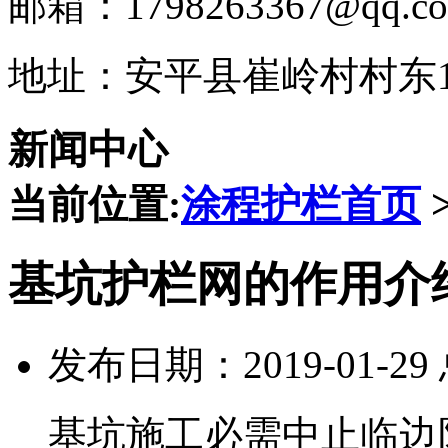
邮箱：1798263367@qq.c
地址：安平县崔岭村村东1
新闻中心
当前位置:
涂程护栏首页
基坑护栏网的作用介
发布日期：2019-01-2
基坑施工必需中止临边防