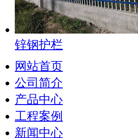
锌钢护栏
网站首页
公司简介
产品中心
工程案例
新闻中心