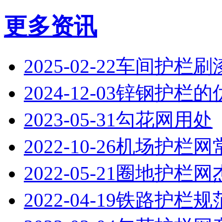
更多资讯
2025-02-22
‌车间护栏刷
2024-12-03
锌钢护栏的
2023-05-31
勾花网用处
2022-10-26
机场护栏网
2022-05-21
圈地护栏网
2022-04-19
铁路护栏规