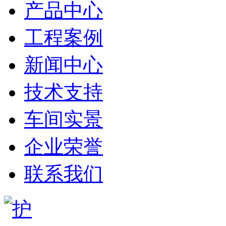
产品中心
工程案例
新闻中心
技术支持
车间实景
企业荣誉
联系我们