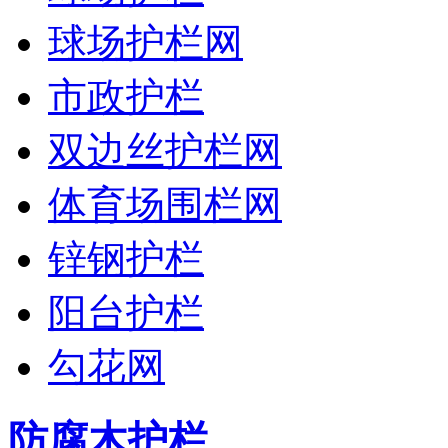
球场护栏网
市政护栏
双边丝护栏网
体育场围栏网
锌钢护栏
阳台护栏
勾花网
防腐木护栏