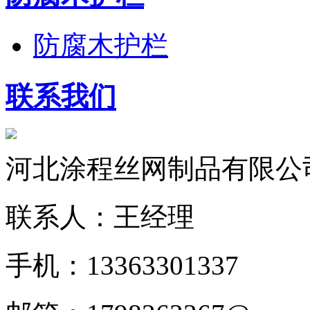
防腐木护栏
联系我们
河北涂程丝网制品有限公
联系人：王经理
手机：13363301337