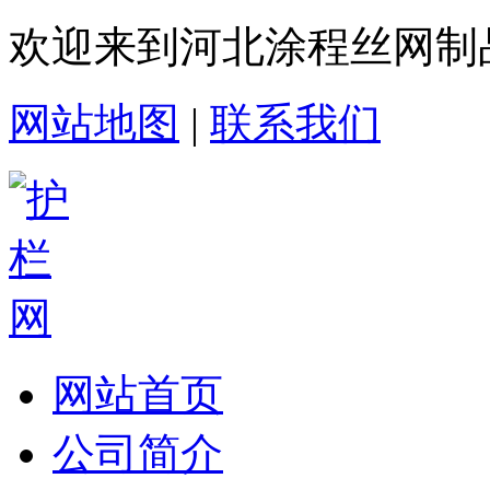
欢迎来到河北涂程丝网制
网站地图
|
联系我们
网站首页
公司简介