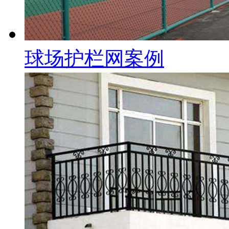
球场护栏网案例