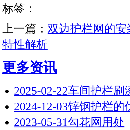
标签：
上一篇：
双边护栏网的安
特性解析
更多资讯
2025-02-22
‌车间护栏刷
2024-12-03
锌钢护栏的
2023-05-31
勾花网用处