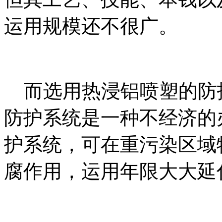
运用规模还不很广。
而选用热浸铝喷塑的防护
防护系统是一种不经济的
护系统，可在重污染区域
腐作用，运用年限大大延