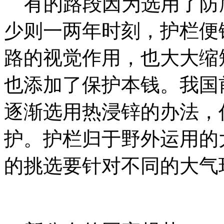
有的路段因为选用了防
少则一两年时刻，护栏便
路的视觉作用，也大大缩
也添加了保护本钱。我国
逐渐选用热浸锌的办法，
护。护栏归于野外运用的
的挑选要针对不同的大气