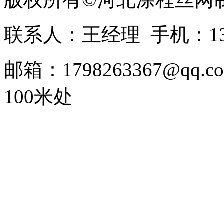
联系人：王经理 手机：1336
邮箱：1798263367@
100米处