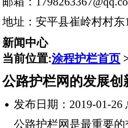
邮箱：1798263367@qq.c
地址：安平县崔岭村村东1
新闻中心
当前位置:
涂程护栏首页
公路护栏网的发展创
发布日期：2019-01-2
公路护栏网是最重要的