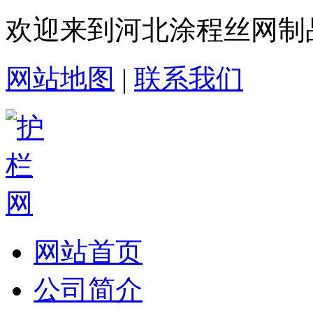
欢迎来到河北涂程丝网制
网站地图
|
联系我们
网站首页
公司简介