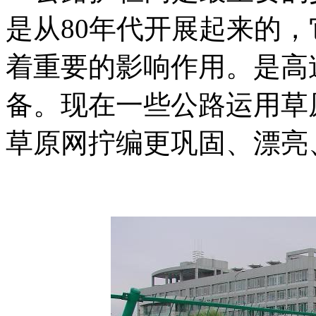
是从80年代开展起来的
着重要的影响作用。是高
备。现在一些公路运用草
草原网拧编更巩固、漂亮