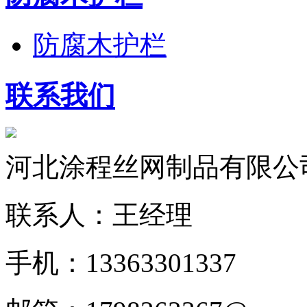
防腐木护栏
联系我们
河北涂程丝网制品有限公
联系人：王经理
手机：13363301337