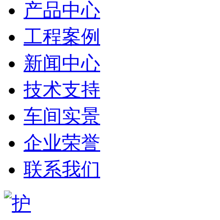
产品中心
工程案例
新闻中心
技术支持
车间实景
企业荣誉
联系我们