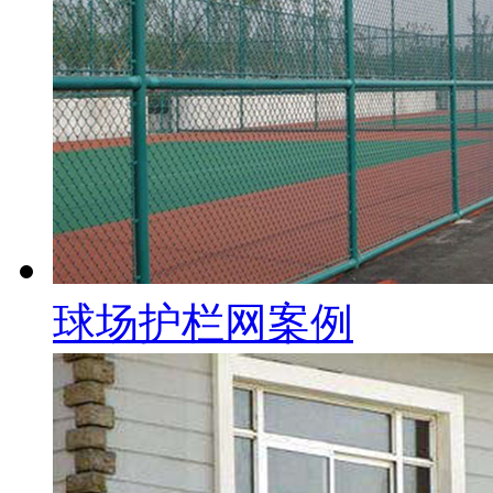
球场护栏网案例