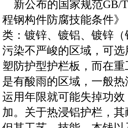
新公布的国家规范GB/T18
程钢构件防腐技能条件》
类：镀锌、镀铝、镀锌（
污染不严峻的区域，可选
塑防护型护栏板，而在重
是有酸雨的区域，一般热
运用年限就可能失掉功效
加。关于热浸铝护栏，其
但其工艺、技能、本钱以