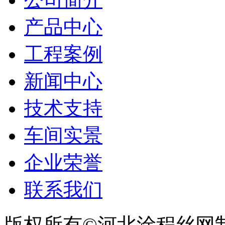
产品中心
工程案例
新闻中心
技术支持
车间实景
企业荣誉
联系我们
版权所有©河北涂程丝网