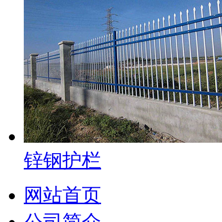
锌钢护栏
网站首页
公司简介