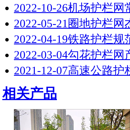
2022-10-26
机场护栏网
2022-05-21
圈地护栏网
2022-04-19
铁路护栏规
2022-03-04
勾花护栏网
2021-12-07
高速公路护
相关产品