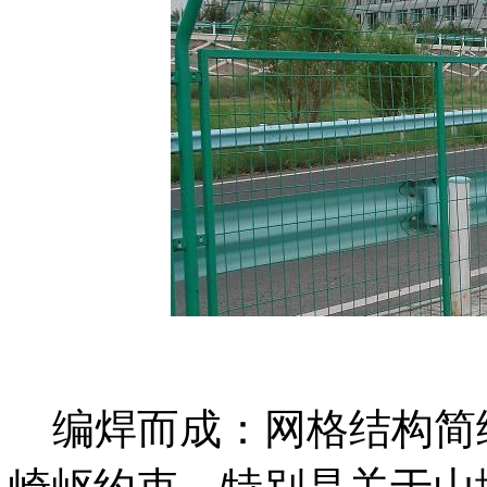
编焊而成：网格结构简