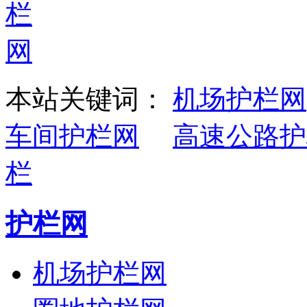
本站关键词：
机场护栏网
车间护栏网
高速公路护
栏
护栏网
机场护栏网