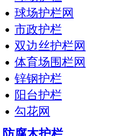
球场护栏网
市政护栏
双边丝护栏网
体育场围栏网
锌钢护栏
阳台护栏
勾花网
防腐木护栏