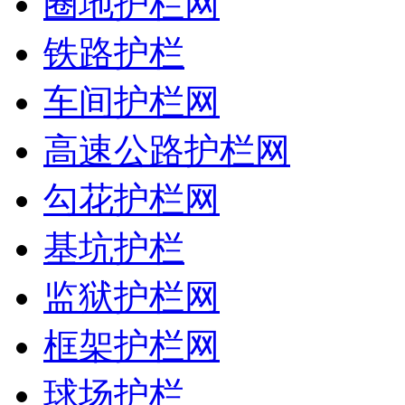
圈地护栏网
铁路护栏
车间护栏网
高速公路护栏网
勾花护栏网
基坑护栏
监狱护栏网
框架护栏网
球场护栏