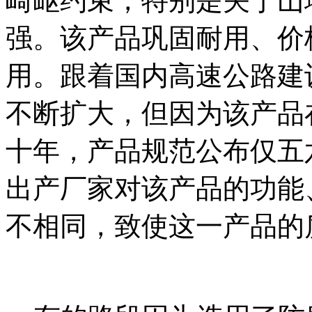
崎岖约束，特别是关于山
强。该产品巩固耐用、价
用。跟着国内高速公路建
不断扩大，但因为该产品
十年，产品规范公布仅五
出产厂家对该产品的功能
不相同，致使这一产品的