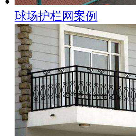
球场护栏网案例