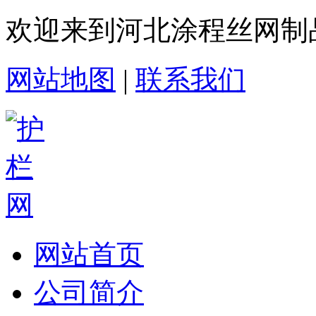
欢迎来到河北涂程丝网制
网站地图
|
联系我们
网站首页
公司简介