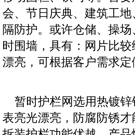
会、节日庆典、建筑工地
隔防护。或许仓储、操场
时围墙，具有：网片比较
漂亮，可根据客户需求定
暂时护栏网选用热镀锌
表亮光漂亮，防腐防锈才
拆装护栏功能优越，产品