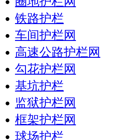
圈地护栏网
铁路护栏
车间护栏网
高速公路护栏网
勾花护栏网
基坑护栏
监狱护栏网
框架护栏网
球场护栏