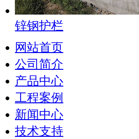
锌钢护栏
网站首页
公司简介
产品中心
工程案例
新闻中心
技术支持