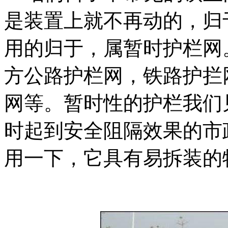
是装置上就不再动的，归
用的归于，属暂时护栏网
方公路护栏网，铁路护拦
网等。暂时性的护栏我们
时起到安全阻隔效果的市
用一下，它具有易拆装的