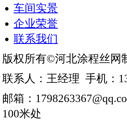
车间实景
企业荣誉
联系我们
版权所有©河北涂程丝网
联系人：王经理 手机：1336
邮箱：1798263367@
100米处