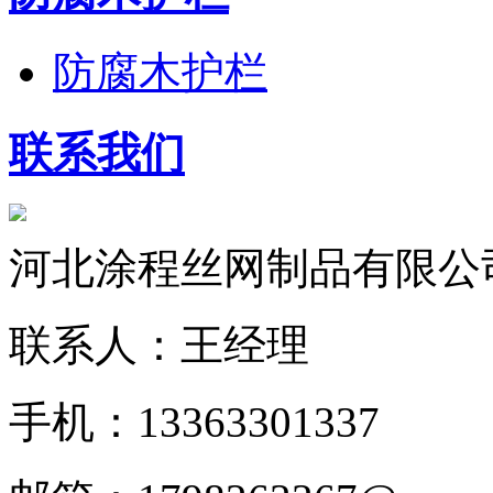
防腐木护栏
联系我们
河北涂程丝网制品有限公
联系人：王经理
手机：13363301337