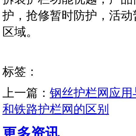
护，抢修暂时防护，活动
区域。
标签：
上一篇：
钢丝护栏网应用
和铁路护栏网的区别
更多资讯