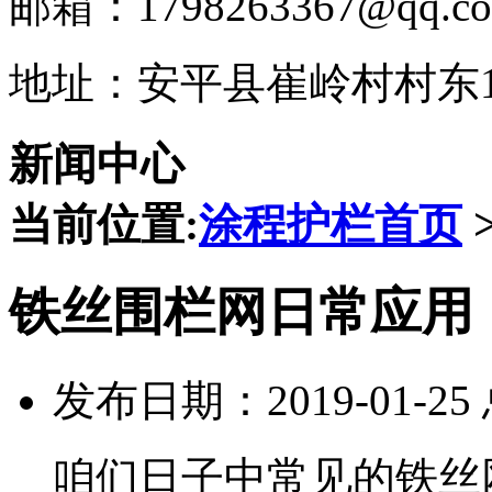
邮箱：1798263367@qq.c
地址：安平县崔岭村村东1
新闻中心
当前位置:
涂程护栏首页
铁丝围栏网日常应用
发布日期：2019-01-2
咱们日子中常见的铁丝