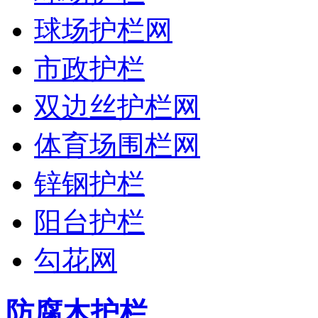
球场护栏网
市政护栏
双边丝护栏网
体育场围栏网
锌钢护栏
阳台护栏
勾花网
防腐木护栏