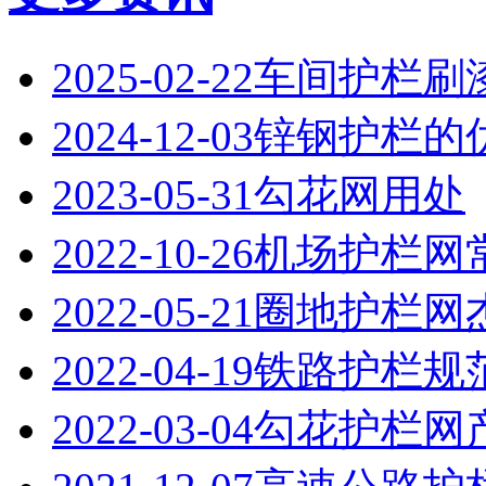
2025-02-22
‌车间护栏刷
2024-12-03
锌钢护栏的
2023-05-31
勾花网用处
2022-10-26
机场护栏网
2022-05-21
圈地护栏网
2022-04-19
铁路护栏规
2022-03-04
勾花护栏网