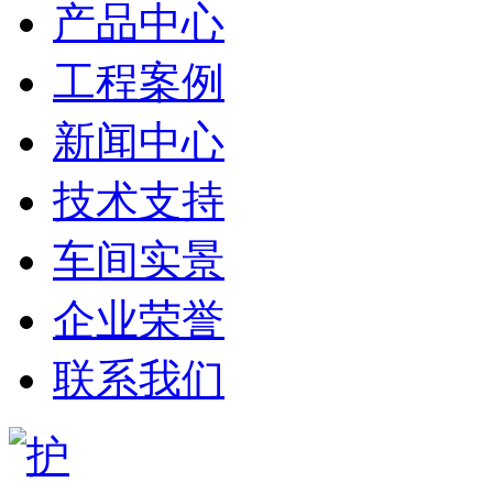
产品中心
工程案例
新闻中心
技术支持
车间实景
企业荣誉
联系我们