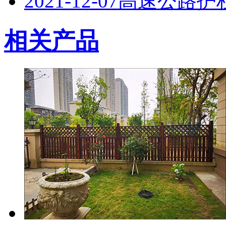
2021-12-07
高速公路护
相关产品