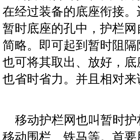
在经过装备的底座衔接。
暂时底座的孔中，护栏网
简略。即可起到暂时阻隔
也可将其取出、放好，底
也省时省力。并且相对来
移动护栏网也叫暂时护
移动围栏、铁马等。首要