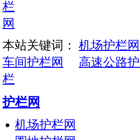
本站关键词：
机场护栏网
车间护栏网
高速公路护
栏
护栏网
机场护栏网