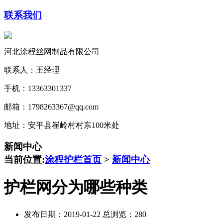
联系我们
河北涂程丝网制品有限公司
联系人：王经理
手机：13363301337
邮箱：1798263367@qq.com
地址：安平县崔岭村村东100米处
新闻中心
当前位置:
涂程护栏首页
>
新闻中心
护栏网分为哪些种类
发布日期：2019-01-22 总浏览：
280