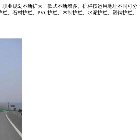
，职业规划不断扩大，款式不断增多。护栏按运用地址不同可分
栏、石材护栏、PVC护栏、木制护栏、水泥护栏、塑钢护栏、