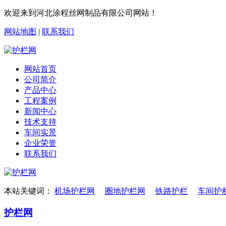
欢迎来到河北涂程丝网制品有限公司网站！
网站地图
|
联系我们
网站首页
公司简介
产品中心
工程案例
新闻中心
技术支持
车间实景
企业荣誉
联系我们
本站关键词：
机场护栏网
圈地护栏网
铁路护栏
车间护
护栏网