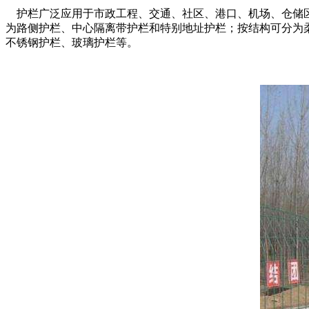
护栏广泛应用于市政工程、交通、社区、港口、机场、仓储区
为路侧护栏、中心隔离带护栏和特别地址护栏；按结构可分为
不锈钢护栏、玻璃护栏等。