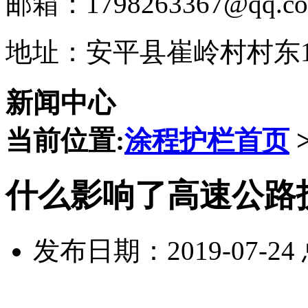
邮箱：1798263367@qq.c
地址：安平县崔岭村村东1
新闻中心
当前位置:
涂程护栏首页
什么影响了高速公路
发布日期：2019-07-2