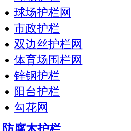
球场护栏网
市政护栏
双边丝护栏网
体育场围栏网
锌钢护栏
阳台护栏
勾花网
防腐木护栏