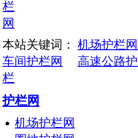
本站关键词：
机场护栏网
车间护栏网
高速公路护
栏
护栏网
机场护栏网