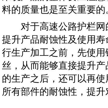
料的质量也是至关重要的
对于高速公路护栏网的
提升产品耐蚀性及使用寿
行生产加工之前，先使用
丝，从而能够直接提升产
的生产之后，还可以再使
所有部件的耐蚀性，提升