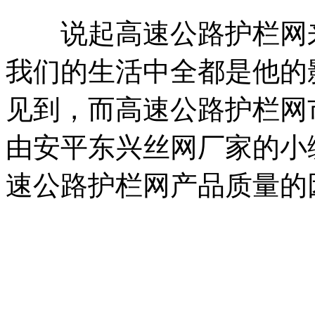
说起高速公路护栏网来
我们的生活中全都是他的
见到，而高速公路护栏网
由安平东兴丝网厂家的小
速公路护栏网产品质量的