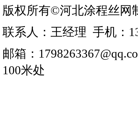
版权所有©河北涂程丝网
联系人：王经理 手机：1336
邮箱：1798263367@
100米处