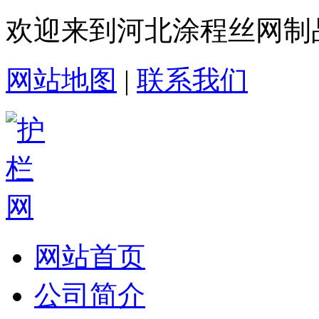
欢迎来到河北涂程丝网制
网站地图
|
联系我们
网站首页
公司简介