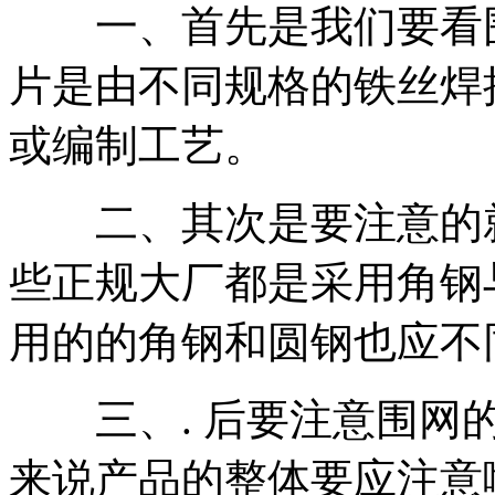
一、首先是我们要看围
片是由不同规格的铁丝焊
或编制工艺。
二、其次是要注意的就
些正规大厂都是采用角钢
用的的角钢和圆钢也应不
三、. 后要注意围网的
来说产品的整体要应注意