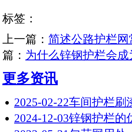
标签：
上一篇：
简述公路护栏网
篇：
为什么锌钢护栏会成
更多资讯
2025-02-22
‌车间护栏刷
2024-12-03
锌钢护栏的