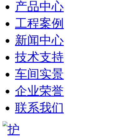
产品中心
工程案例
新闻中心
技术支持
车间实景
企业荣誉
联系我们