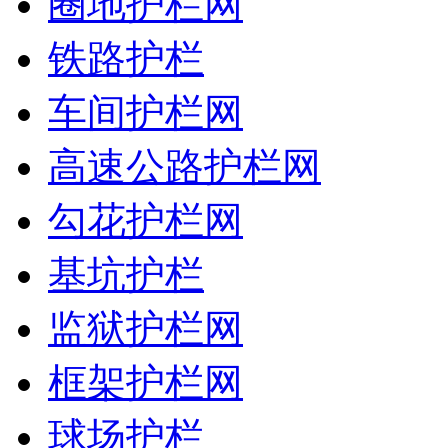
圈地护栏网
铁路护栏
车间护栏网
高速公路护栏网
勾花护栏网
基坑护栏
监狱护栏网
框架护栏网
球场护栏