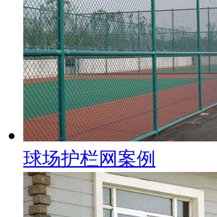
球场护栏网案例