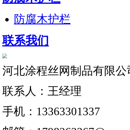
防腐木护栏
联系我们
河北涂程丝网制品有限公
联系人：王经理
手机：13363301337