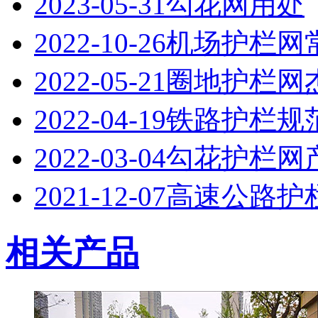
2023-05-31
勾花网用处
2022-10-26
机场护栏网
2022-05-21
圈地护栏网
2022-04-19
铁路护栏规
2022-03-04
勾花护栏网
2021-12-07
高速公路护
相关产品