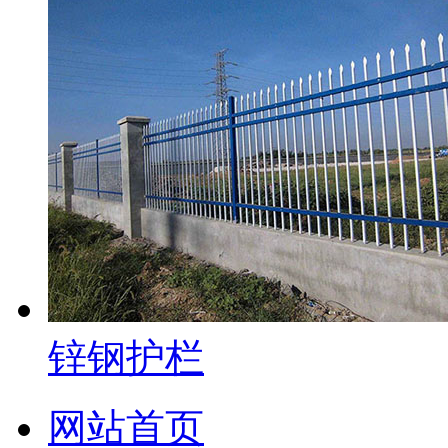
锌钢护栏
网站首页