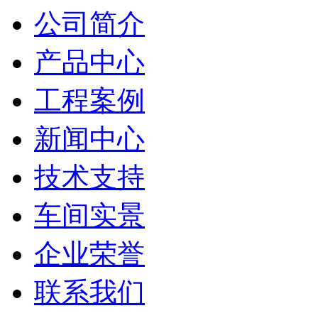
公司简介
产品中心
工程案例
新闻中心
技术支持
车间实景
企业荣誉
联系我们