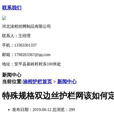
联系我们
河北涂程丝网制品有限公司
联系人：王经理
手机：13363301337
邮箱：1798263367@qq.com
地址：安平县崔岭村村东100米处
新闻中心
当前位置:
涂程护栏首页
>
新闻中心
特殊规格双边丝护栏网该如何
发布日期：2019-06-12 总浏览：
299