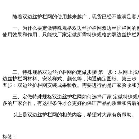
随着双边丝护栏网的使用越来越广，现货已经不能满足客户
一、为什么要定做特殊规格双边丝护栏网双边丝护栏网的使
使用效果和作用，只能找厂家定做所需特殊规格的双边丝护栏
二、特殊规格双边丝护栏网的定做步骤 第一步：从网上找到
边丝护栏网材料、安装样式、颜色等，沟通确定图纸。第三步
五步：双边丝护栏网安装成果验收。需要进行的是厂家验收和
三、定做特殊规格双边丝护栏网如何选择厂家 定做特殊规格
多的厂家合作，有这些条件才会更好的保证产品的质量和售后
以上是双边丝护栏网的相关内容，希望对大家有所帮助。
标签：