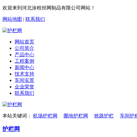
欢迎来到河北涂程丝网制品有限公司网站！
网站地图
|
联系我们
网站首页
公司简介
产品中心
工程案例
新闻中心
技术支持
车间实景
企业荣誉
联系我们
本站关键词：
机场护栏网
圈地护栏网
铁路护栏
车间护
护栏网