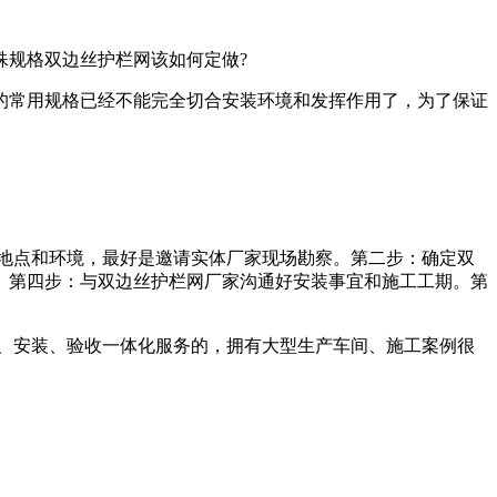
规格双边丝护栏网该如何定做?
常用规格已经不能完全切合安装环境和发挥作用了，为了保证
地点和环境，最好是邀请实体厂家现场勘察。第二步：确定双
。第四步：与双边丝护栏网厂家沟通好安装事宜和施工工期。第
、安装、验收一体化服务的，拥有大型生产车间、施工案例很