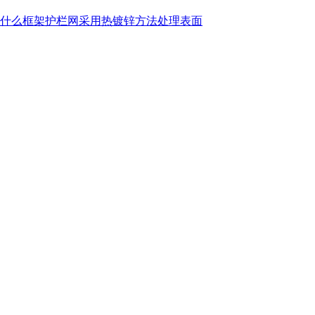
什么框架护栏网采用热镀锌方法处理表面