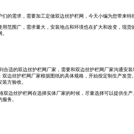
们的需求，需要加工定做双边丝护栏网，今天小编为您带来特殊
用范围广，需求量大，安装地点和环境也在扩大和改变，现货的
网。
合适的双边丝护栏网厂家，需要和双边丝护栏网厂家沟通安装
：双边丝护栏网厂家根据图纸的具体规格，开始按定制生产发货
安装方验收。
双边丝护栏网在选择实体厂家的时候，尽量选择可以提供生产
的服务。