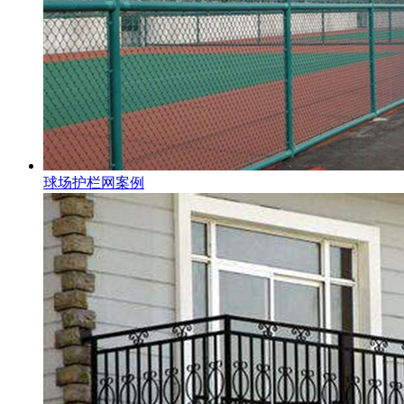
球场护栏网案例