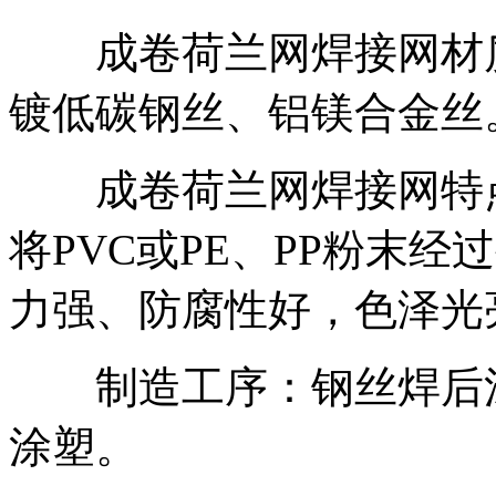
成卷荷兰网焊接网材质
镀低碳钢丝、铝镁合金丝
成卷荷兰网焊接网特点
将PVC或PE、PP粉末
力强、防腐性好，色泽光
制造工序：钢丝焊后涂
涂塑。