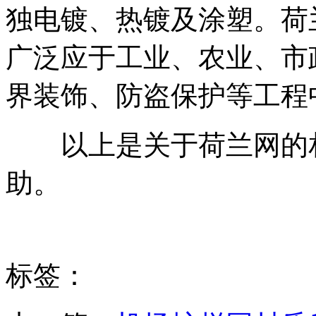
独电镀、热镀及涂塑。荷
广泛应于工业、农业、市
界装饰、防盗保护等工程
以上是关于荷兰网的相
助。
标签：