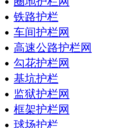
圈地护栏网
铁路护栏
车间护栏网
高速公路护栏网
勾花护栏网
基坑护栏
监狱护栏网
框架护栏网
球场护栏