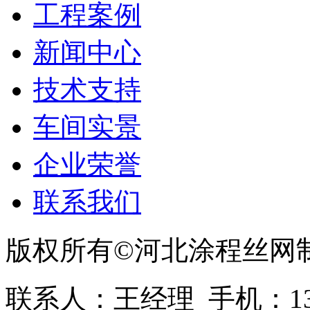
工程案例
新闻中心
技术支持
车间实景
企业荣誉
联系我们
版权所有©河北涂程丝网
联系人：王经理 手机：1336