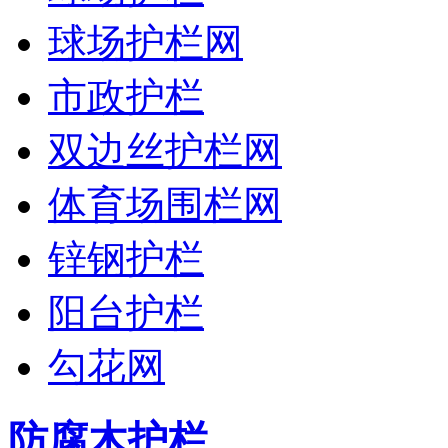
球场护栏网
市政护栏
双边丝护栏网
体育场围栏网
锌钢护栏
阳台护栏
勾花网
防腐木护栏