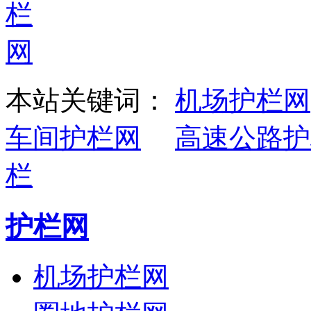
本站关键词：
机场护栏网
车间护栏网
高速公路护
栏
护栏网
机场护栏网