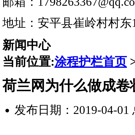
邮箱：1798263367@qq.c
地址：安平县崔岭村村东1
新闻中心
当前位置:
涂程护栏首页
荷兰网为什么做成卷
发布日期：2019-04-0