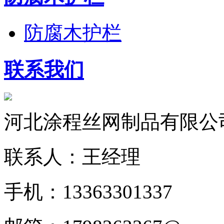
防腐木护栏
联系我们
河北涂程丝网制品有限公
联系人：王经理
手机：13363301337