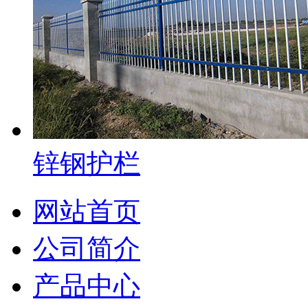
锌钢护栏
网站首页
公司简介
产品中心