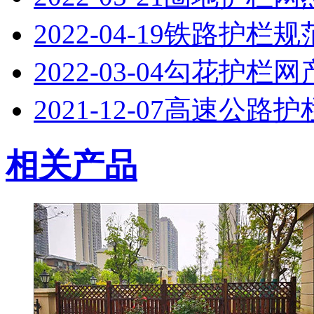
2022-04-19
铁路护栏规
2022-03-04
勾花护栏网
2021-12-07
高速公路护
相关产品