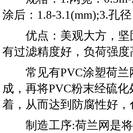
涂后：1.8-3.1(mm);3.孔径
优点：美观大方，坚固
有过滤精度好，负荷强度
常见有PVC涂塑荷兰网
成，再将PVC粉末经硫
着，从而达到防腐性好，
制造工序:荷兰网是将电