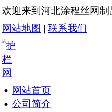
欢迎来到河北涂程丝网制
网站地图
|
联系我们
网站首页
公司简介