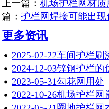
上一篇：
机场护栏网材质
篇：
护栏网焊接可能出现
更多资讯
2025-02-22
‌车间护栏刷
2024-12-03
锌钢护栏的
2023-05-31
勾花网用处
2022-10-26
机场护栏网
2022-05-21
圈地护栏网