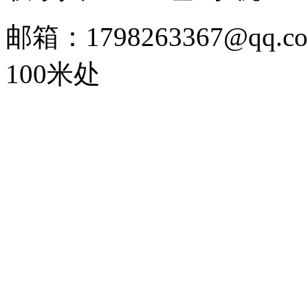
邮箱：1798263367@
100米处