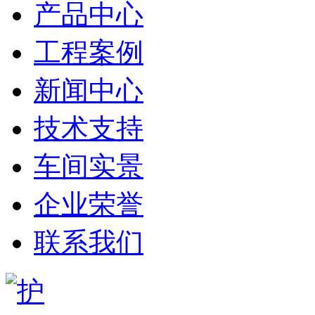
产品中心
工程案例
新闻中心
技术支持
车间实景
企业荣誉
联系我们