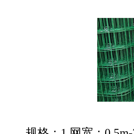
规格：1.网宽：0.5m-2.5m