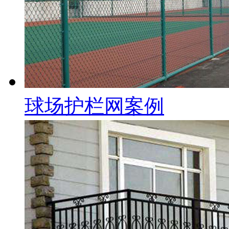
球场护栏网案例