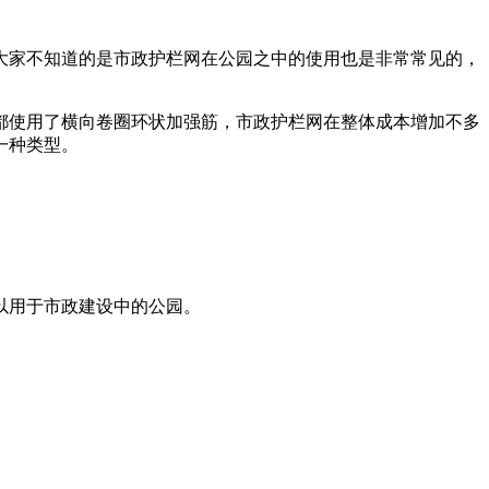
家不知道的是市政护栏网在公园之中的使用也是非常常见的，
使用了横向卷圈环状加强筋，市政护栏网在整体成本增加不多
一种类型。
以用于市政建设中的公园。