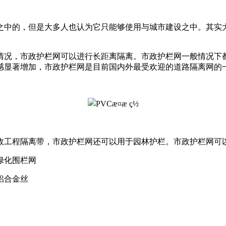
中的，但是大多人也认为它只能够使用与城市建设之中。其实大
况，市政护栏网可以进行长距离隔离。市政护栏网一般情况下都
感显著增加，市政护栏网是目前国内外最受欢迎的道路隔离网的
工程隔离带，市政护栏网还可以用于园林护栏。市政护栏网可
绿化围栏网
铝合金丝