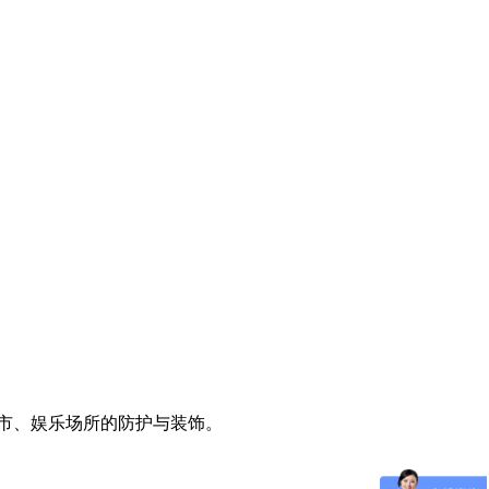
市、娱乐场所的防护与装饰。