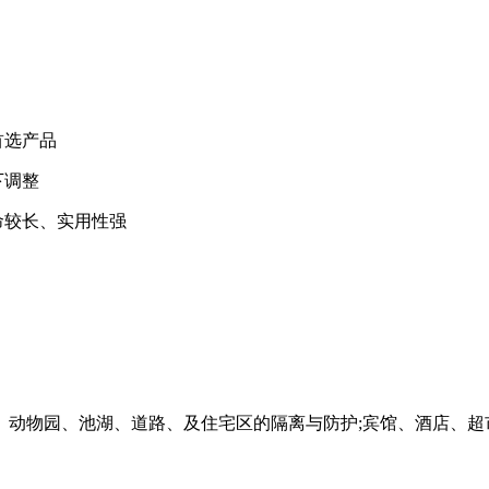
首选产品
下调整
命较长、实用性强
动物园、池湖、道路、及住宅区的隔离与防护;宾馆、酒店、超