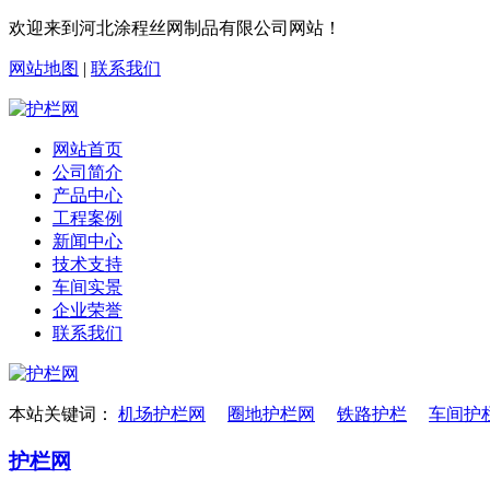
欢迎来到河北涂程丝网制品有限公司网站！
网站地图
|
联系我们
网站首页
公司简介
产品中心
工程案例
新闻中心
技术支持
车间实景
企业荣誉
联系我们
本站关键词：
机场护栏网
圈地护栏网
铁路护栏
车间护
护栏网