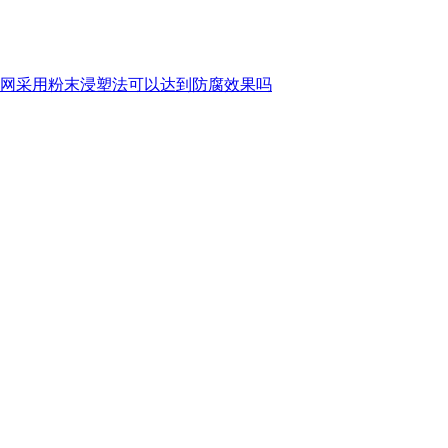
网采用粉末浸塑法可以达到防腐效果吗