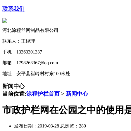
联系我们
河北涂程丝网制品有限公司
联系人：王经理
手机：13363301337
邮箱：1798263367@qq.com
地址：安平县崔岭村村东100米处
新闻中心
当前位置:
涂程护栏首页
>
新闻中心
市政护栏网在公园之中的使用
发布日期：2019-03-28 总浏览：
280