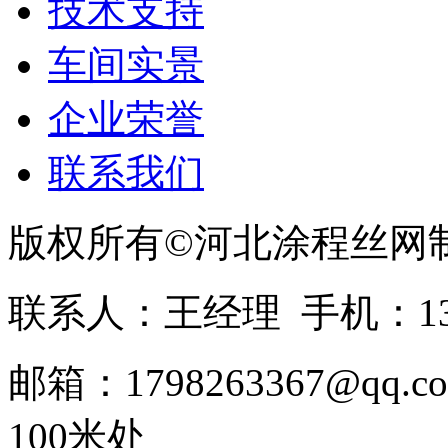
技术支持
车间实景
企业荣誉
联系我们
版权所有©河北涂程丝网
联系人：王经理 手机：1336
邮箱：1798263367@
100米处