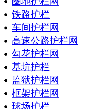
圈地护栏网
铁路护栏
车间护栏网
高速公路护栏网
勾花护栏网
基坑护栏
监狱护栏网
框架护栏网
球场护栏