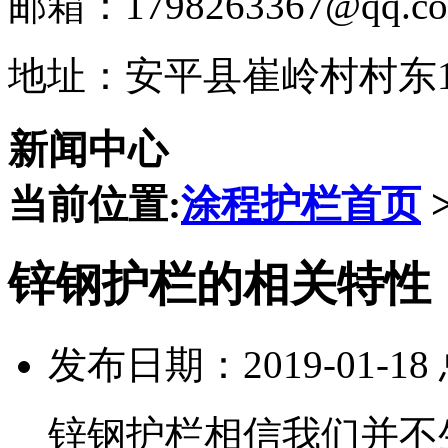
邮箱：1798263367@qq.c
地址：安平县崔岭村村东1
新闻中心
当前位置:
涂程护栏首页
锌钢护栏的相关特性
发布日期：2019-01-1
锌钢护栏相信我们并不