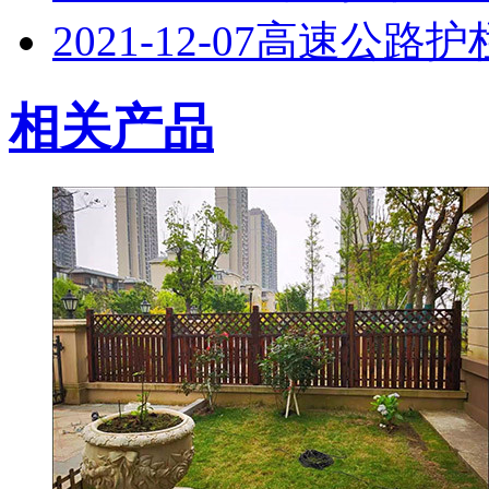
2021-12-07
高速公路护
相关产品