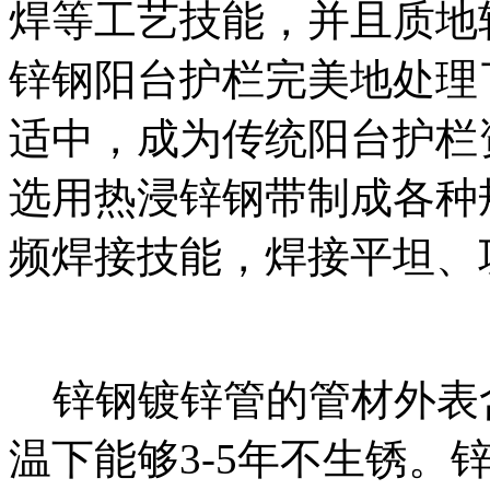
焊等工艺技能，并且质地
锌钢阳台护栏完美地处理
适中，成为传统阳台护栏
选用热浸锌钢带制成各种
频焊接技能，焊接平坦、
锌钢镀锌管的管材外表含锌
温下能够3-5年不生锈。