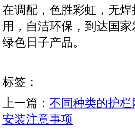
在调配，色胜彩虹，无焊
用，自洁环保，到达国家
绿色日子产品。
标签：
上一篇：
不同种类的护栏
安装注意事项