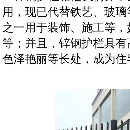
用，现已代替铁艺、玻璃
之一用于装饰、施工等，
等；并且，锌钢护栏具有
色泽艳丽等长处，成为住