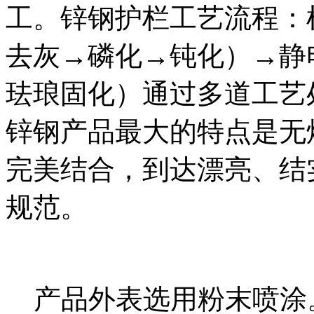
工。锌钢护栏工艺流程：
去灰→磷化→钝化）→静电
珐琅固化）通过多道工艺
锌钢产品最大的特点是无
完美结合，到达漂亮、结
规范。
产品外表选用粉末喷涂