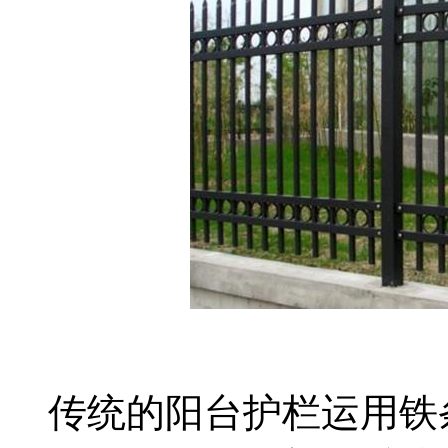
传统的阳台护栏运用铁