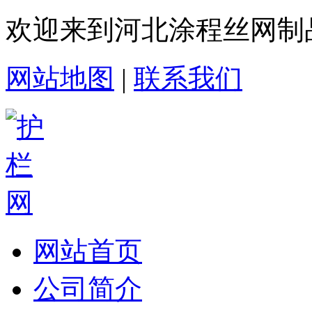
欢迎来到河北涂程丝网制
网站地图
|
联系我们
网站首页
公司简介