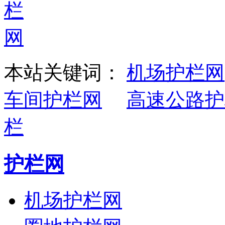
本站关键词：
机场护栏网
车间护栏网
高速公路护
栏
护栏网
机场护栏网