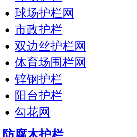
球场护栏网
市政护栏
双边丝护栏网
体育场围栏网
锌钢护栏
阳台护栏
勾花网
防腐木护栏