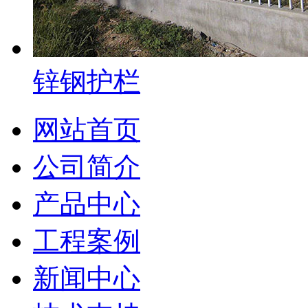
锌钢护栏
网站首页
公司简介
产品中心
工程案例
新闻中心