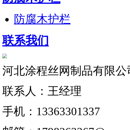
防腐木护栏
联系我们
河北涂程丝网制品有限公
联系人：王经理
手机：13363301337