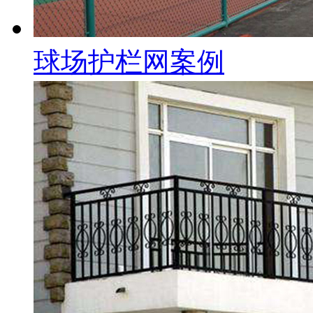
球场护栏网案例