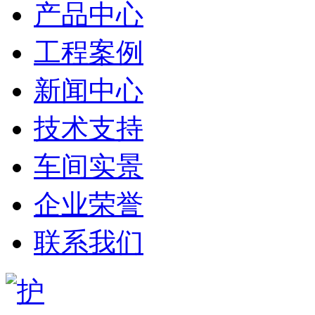
产品中心
工程案例
新闻中心
技术支持
车间实景
企业荣誉
联系我们