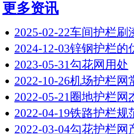
更多资讯
2025-02-22
‌车间护栏刷
2024-12-03
锌钢护栏的
2023-05-31
勾花网用处
2022-10-26
机场护栏网
2022-05-21
圈地护栏网
2022-04-19
铁路护栏规
2022-03-04
勾花护栏网